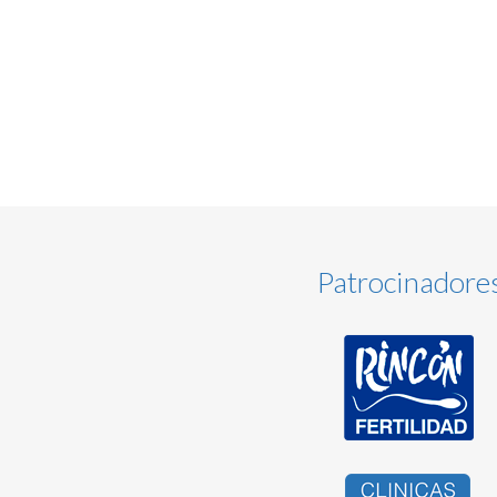
Patrocinadore