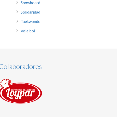
Snowboard
Solidaridad
Taekwondo
Voleibol
Colaboradores