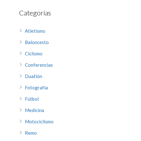
Categorías
Atletismo
Baloncesto
e
Ciclismo
Conferencias
Duatlón
Fotografía
Fútbol
Medicina
Motociclismo
Remo