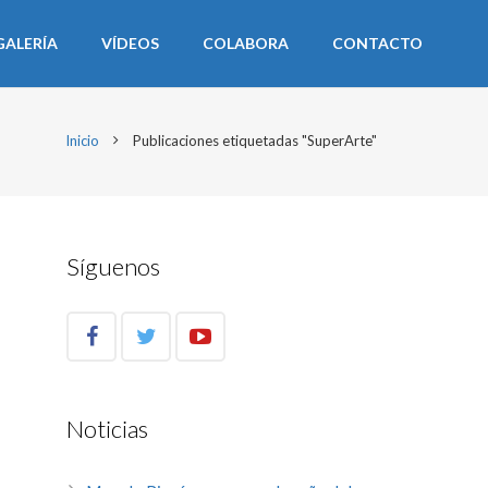
GALERÍA
VÍDEOS
COLABORA
CONTACTO
Inicio
Publicaciones etiquetadas "SuperArte"
Síguenos
Noticias