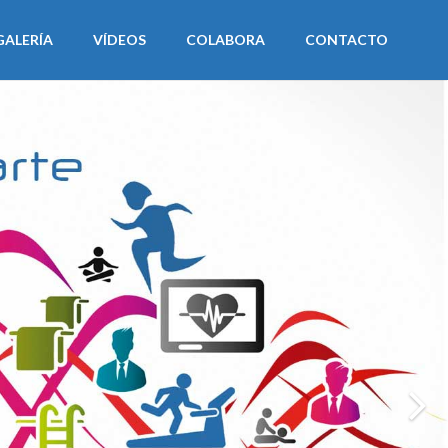
GALERÍA
VÍDEOS
COLABORA
CONTACTO