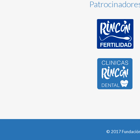
Patrocinadore
© 2017 Fundación