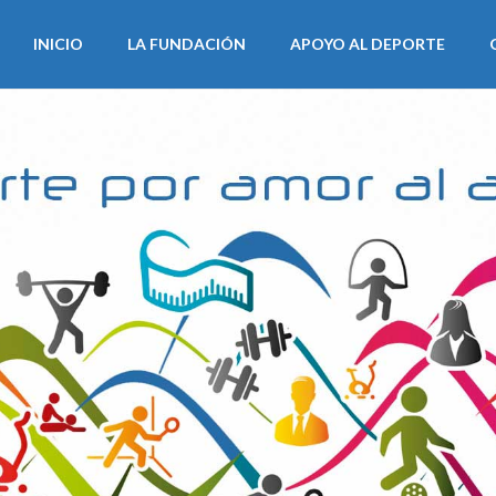
INICIO
LA FUNDACIÓN
APOYO AL DEPORTE