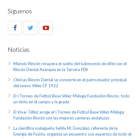
Síguenos
Noticias
Manolo Rincón recupera el sueño del baloncesto de élite con el
Rincón Dental Axarquía en la Tercera FEB
Clínicas Rincón Dental se convierte en el patrocinador principal
del nuevo Vélez CF 1922
El I Torneo de Fútbol Base Vélez-Málaga Fundación Rincón, todo
un éxito en el campo y la grada
El Vivar Téllez acoge el I Torneo de Fútbol Base Vélez-Málaga
Fundación Rincón con las mejores canteras andaluzas
La científica malagueña Sehila M. González, referente de la
Energía de Fusión, organiza un encuentro con expertos de todo el