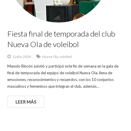
Fiesta final de temporada del club
Nueva Ola de voleibol
1 julio, 2024
Nueva Ola
,
voleibol
Manolo Rincón asistió y participó este fin de semana en la gala de
final de temporada del equipo de voleibol Nueva Ola, llena de
emociones, reconocimientos y recuerdos, con los 10 conjuntos
masculinos y femeninos que integran el club, además…
LEER MÁS