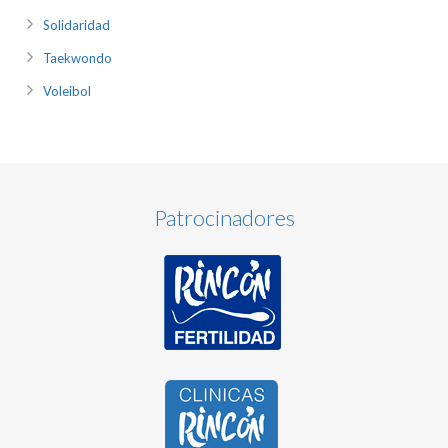
Solidaridad
Taekwondo
Voleibol
Patrocinadores