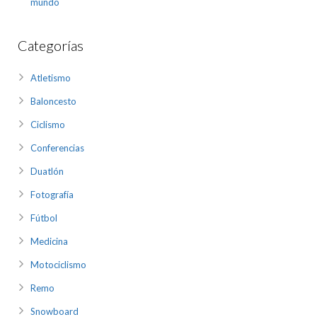
mundo
Categorías
Atletismo
Baloncesto
Ciclismo
Conferencias
Duatlón
Fotografía
Fútbol
Medicina
Motociclismo
Remo
Snowboard