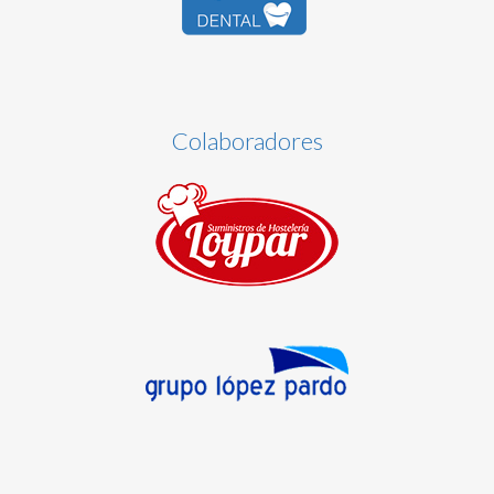
Colaboradores