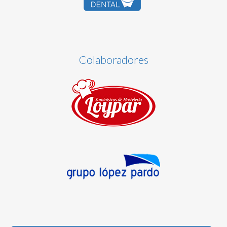
Colaboradores