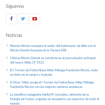
Síguenos
Noticias
Manolo Rincón recupera el sueño del baloncesto de élite con el
Rincón Dental Axarquía en la Tercera FEB
Clínicas Rincón Dental se convierte en el patrocinador principal
del nuevo Vélez CF 1922
El I Torneo de Fútbol Base Vélez-Málaga Fundación Rincón, todo
un éxito en el campo y la grada
El Vivar Téllez acoge el I Torneo de Fútbol Base Vélez-Málaga
Fundación Rincón con las mejores canteras andaluzas
La científica malagueña Sehila M. González, referente de la
Energía de Fusión, organiza un encuentro con expertos de todo el
mundo