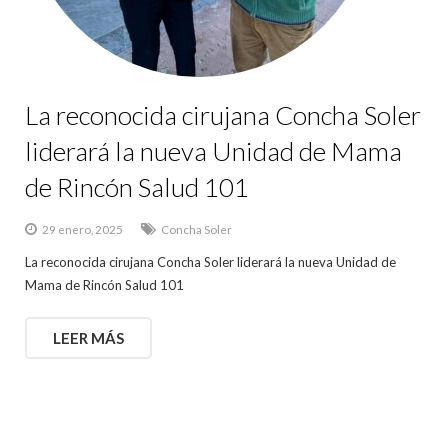
La reconocida cirujana Concha Soler
liderará la nueva Unidad de Mama
de Rincón Salud 101
29 enero, 2025
Concha Soler
La reconocida cirujana Concha Soler liderará la nueva Unidad de
Mama de Rincón Salud 101
LEER MÁS