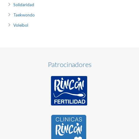
Solidaridad
Taekwondo
Voleibol
Patrocinadores