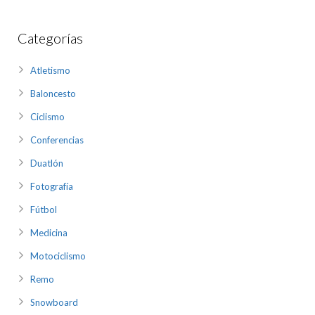
Categorías
Atletismo
Baloncesto
Ciclismo
Conferencias
Duatlón
Fotografía
Fútbol
Medicina
Motociclismo
Remo
Snowboard