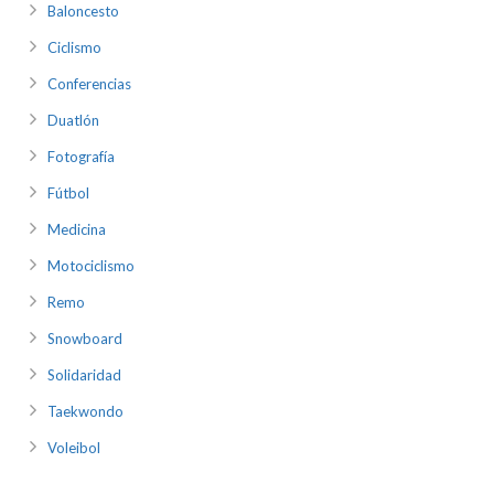
Baloncesto
Ciclismo
Conferencias
Duatlón
Fotografía
Fútbol
Medicina
Motociclismo
Remo
Snowboard
Solidaridad
Taekwondo
Voleibol