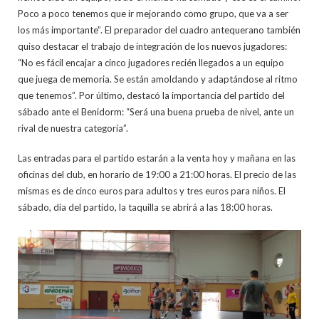
Poco a poco tenemos que ir mejorando como grupo, que va a ser
los más importante”. El preparador del cuadro antequerano también
quiso destacar el trabajo de integración de los nuevos jugadores:
“No es fácil encajar a cinco jugadores recién llegados a un equipo
que juega de memoria. Se están amoldando y adaptándose al ritmo
que tenemos”. Por último, destacó la importancia del partido del
sábado ante el Benidorm: “Será una buena prueba de nivel, ante un
rival de nuestra categoría”.
Las entradas para el partido estarán a la venta hoy y mañana en las
oficinas del club, en horario de 19:00 a 21:00 horas. El precio de las
mismas es de cinco euros para adultos y tres euros para niños. El
sábado, día del partido, la taquilla se abrirá a las 18:00 horas.