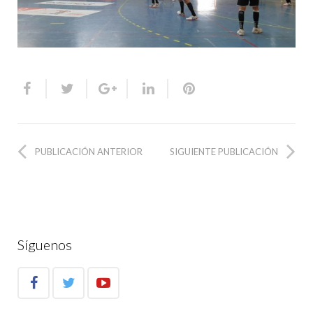
PUBLICACIÓN ANTERIOR
SIGUIENTE PUBLICACIÓN
Síguenos