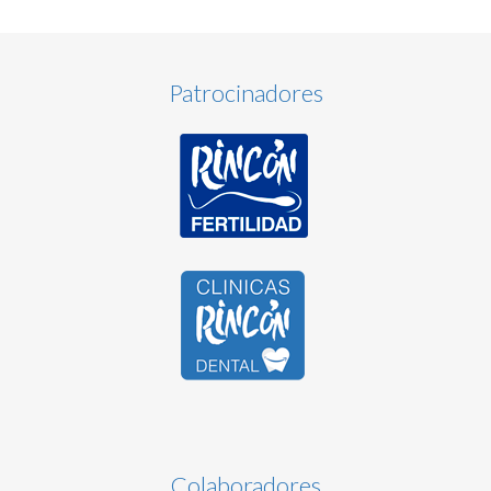
Patrocinadores
Colaboradores