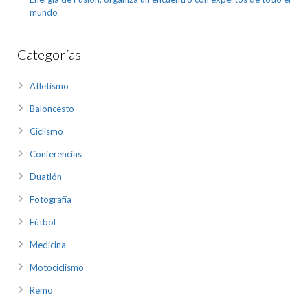
mundo
Categorías
Atletismo
Baloncesto
Ciclismo
Conferencias
Duatlón
Fotografía
Fútbol
Medicina
Motociclismo
Remo