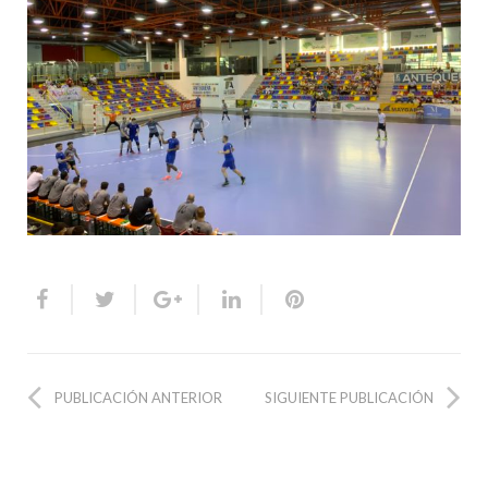
PUBLICACIÓN ANTERIOR
SIGUIENTE PUBLICACIÓN