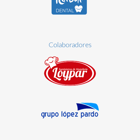
Colaboradores