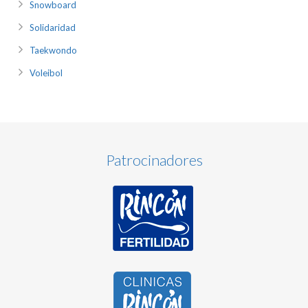
Snowboard
Solidaridad
Taekwondo
Voleibol
Patrocinadores