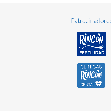
Patrocinadore