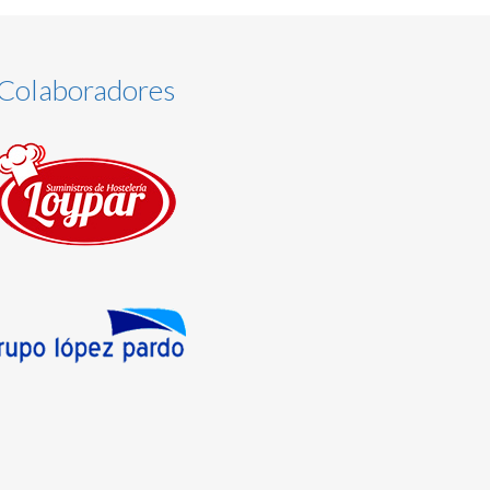
Colaboradores