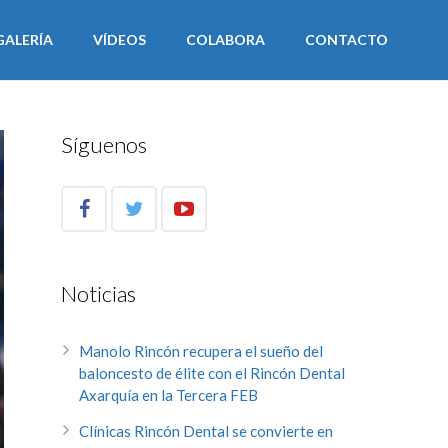
GALERÍA
VÍDEOS
COLABORA
CONTACTO
Síguenos
Noticias
Manolo Rincón recupera el sueño del
baloncesto de élite con el Rincón Dental
Axarquía en la Tercera FEB
Clínicas Rincón Dental se convierte en