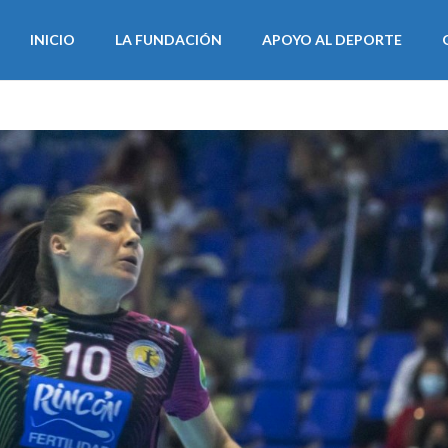
INICIO
LA FUNDACIÓN
APOYO AL DEPORTE