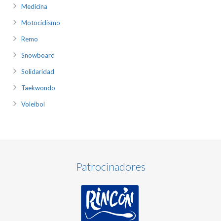
Medicina
Motociclismo
Remo
Snowboard
Solidaridad
Taekwondo
Voleibol
Patrocinadores