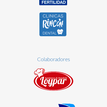
Colaboradores