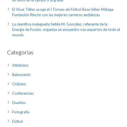
El Vivar Téllez acoge el I Torneo de Fútbol Base Vélez-Málaga
Fundación Rincón con las mejores canteras andaluzas
La científica malagueña Sehila M. González, referente de la
Energía de Fusión, organiza un encuentro con expertos de todo el
mundo
Categorías
Atletismo
Baloncesto
Ciclismo
Conferencias
Duatlón
Fotografía
Fútbol