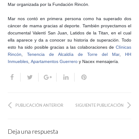
Mar organizada por la Fundación Rincón.
Mar nos contó en primera persona como ha superado dos
cáncer de mama gracias al deporte. También proyectamos el
documental Valentí San Juan, Latidos de la Titan, en el cual
ella aparece y da a conocer su historia de superación. Todo
esto ha sido posible gracias a las colaboraciones de
Clínicas
Rincón
,
Tenencia de Alcaldía de Torre del Mar
,
HH
Inmuebles
,
Apartamentos Guerrero
y Nacex mensajería.
PUBLICACIÓN ANTERIOR
SIGUIENTE PUBLICACIÓN
Deja una respuesta