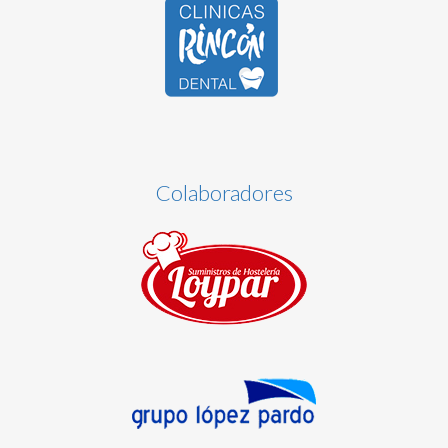
Colaboradores