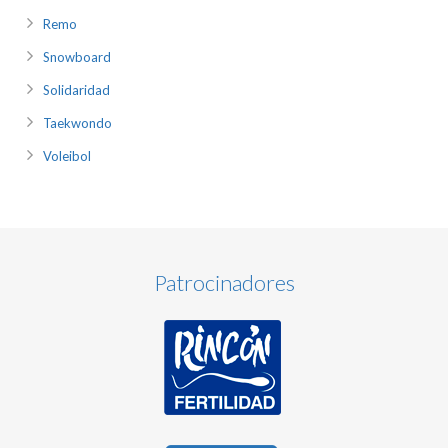
Remo
Snowboard
Solidaridad
Taekwondo
Voleibol
Patrocinadores