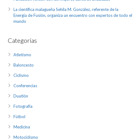
La científica malagueña Sehila M. González, referente de la
Energía de Fusión, organiza un encuentro con expertos de todo el
mundo
Categorías
Atletismo
Baloncesto
Ciclismo
Conferencias
Duatlón
Fotografía
Fútbol
Medicina
Motociclismo