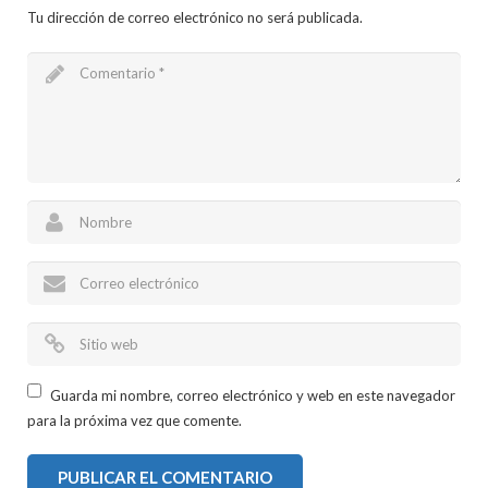
Tu dirección de correo electrónico no será publicada.
Guarda mi nombre, correo electrónico y web en este navegador
para la próxima vez que comente.