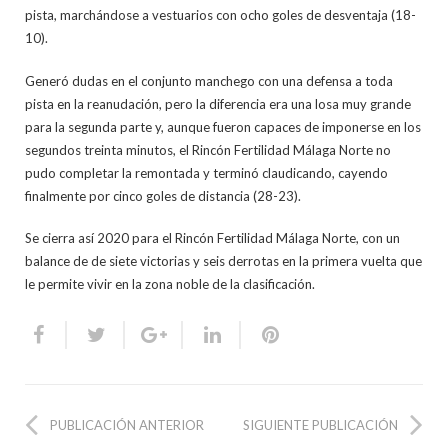
pista, marchándose a vestuarios con ocho goles de desventaja (18-
10).
Generó dudas en el conjunto manchego con una defensa a toda
pista en la reanudación, pero la diferencia era una losa muy grande
para la segunda parte y, aunque fueron capaces de imponerse en los
segundos treinta minutos, el Rincón Fertilidad Málaga Norte no
pudo completar la remontada y terminó claudicando, cayendo
finalmente por cinco goles de distancia (28-23).
Se cierra así 2020 para el Rincón Fertilidad Málaga Norte, con un
balance de de siete victorias y seis derrotas en la primera vuelta que
le permite vivir en la zona noble de la clasificación.
PUBLICACIÓN ANTERIOR
SIGUIENTE PUBLICACIÓN