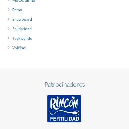
Motociclismo
Remo
Snowboard
Solidaridad
Taekwondo
Voleibol
Patrocinadores