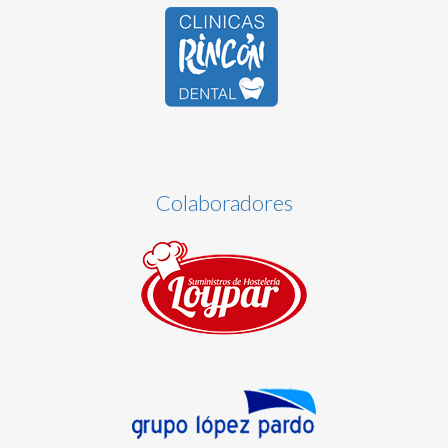
Colaboradores