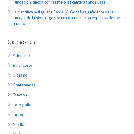
Fundación Rincón con las mejores canteras andaluzas
La científica malagueña Sehila M. González, referente de la
Energía de Fusión, organiza un encuentro con expertos de todo el
mundo
Categorías
Atletismo
Baloncesto
Ciclismo
Conferencias
Duatlón
Fotografía
Fútbol
Medicina