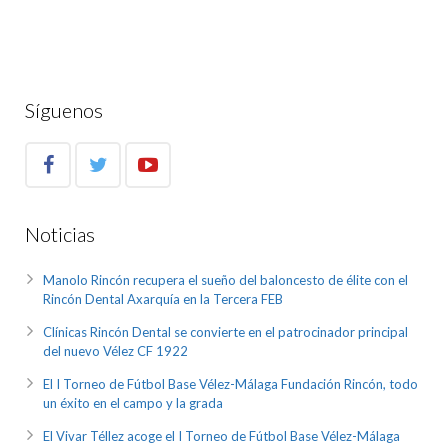
Síguenos
Noticias
Manolo Rincón recupera el sueño del baloncesto de élite con el
Rincón Dental Axarquía en la Tercera FEB
Clínicas Rincón Dental se convierte en el patrocinador principal
del nuevo Vélez CF 1922
El I Torneo de Fútbol Base Vélez-Málaga Fundación Rincón, todo
un éxito en el campo y la grada
El Vivar Téllez acoge el I Torneo de Fútbol Base Vélez-Málaga