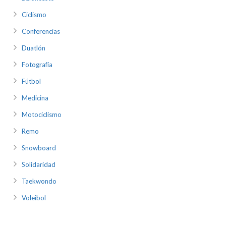
Ciclismo
Conferencias
Duatlón
Fotografía
Fútbol
Medicina
Motociclismo
Remo
Snowboard
Solidaridad
Taekwondo
Voleibol