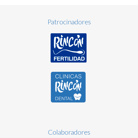
Patrocinadores
Colaboradores