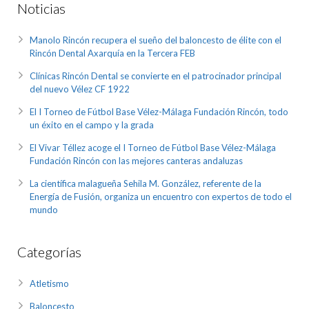
Noticias
Manolo Rincón recupera el sueño del baloncesto de élite con el
Rincón Dental Axarquía en la Tercera FEB
Clínicas Rincón Dental se convierte en el patrocinador principal
del nuevo Vélez CF 1922
El I Torneo de Fútbol Base Vélez-Málaga Fundación Rincón, todo
un éxito en el campo y la grada
El Vivar Téllez acoge el I Torneo de Fútbol Base Vélez-Málaga
Fundación Rincón con las mejores canteras andaluzas
La científica malagueña Sehila M. González, referente de la
Energía de Fusión, organiza un encuentro con expertos de todo el
mundo
Categorías
Atletismo
Baloncesto