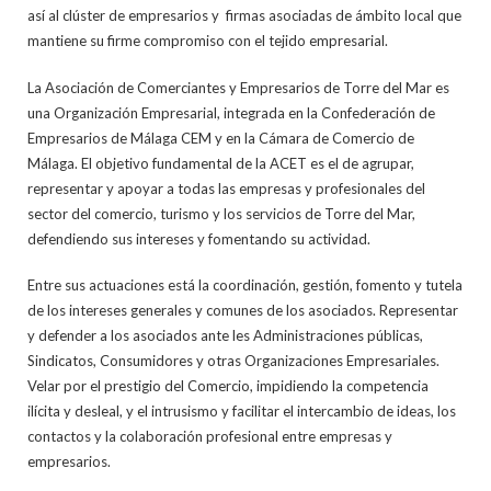
así al clúster de empresarios y firmas asociadas de ámbito local que
mantiene su firme compromiso con el tejido empresarial.
La Asociación de Comerciantes y Empresarios de Torre del Mar es
una Organización Empresarial, integrada en la Confederación de
Empresarios de Málaga CEM y en la Cámara de Comercio de
Málaga. El objetivo fundamental de la ACET es el de agrupar,
representar y apoyar a todas las empresas y profesionales del
sector del comercio, turismo y los servicios de Torre del Mar,
defendiendo sus intereses y fomentando su actividad.
Entre sus actuaciones está la coordinación, gestión, fomento y tutela
de los intereses generales y comunes de los asociados. Representar
y defender a los asociados ante les Administraciones públicas,
Sindicatos, Consumidores y otras Organizaciones Empresariales.
Velar por el prestigio del Comercio, impidiendo la competencia
ilícita y desleal, y el intrusismo y facilitar el intercambio de ideas, los
contactos y la colaboración profesional entre empresas y
empresarios.