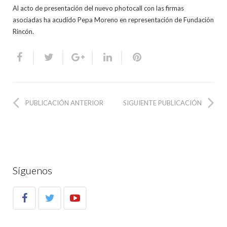
Al acto de presentación del nuevo photocall con las firmas
asociadas ha acudido Pepa Moreno en representación de Fundación
Rincón.
PUBLICACIÓN ANTERIOR
SIGUIENTE PUBLICACIÓN
Síguenos