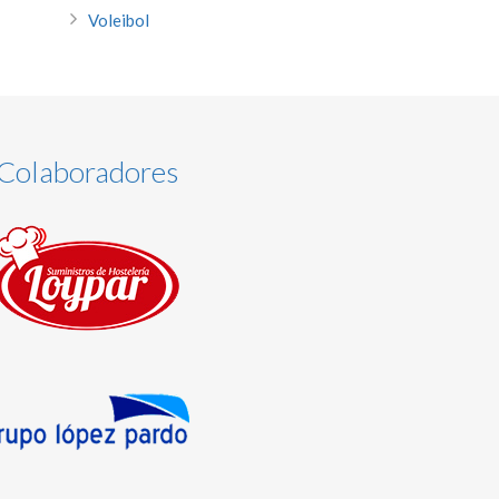
Voleibol
Colaboradores