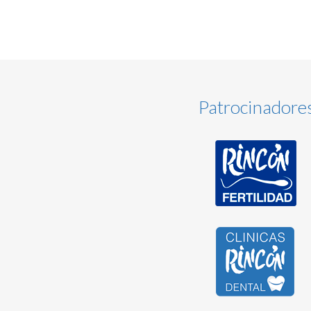
Patrocinadore