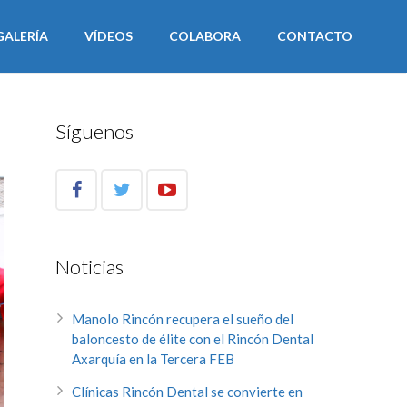
GALERÍA
VÍDEOS
COLABORA
CONTACTO
Síguenos
Noticias
Manolo Rincón recupera el sueño del
baloncesto de élite con el Rincón Dental
Axarquía en la Tercera FEB
Clínicas Rincón Dental se convierte en