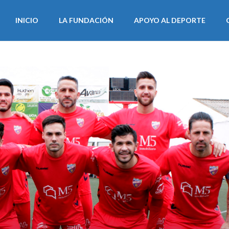
INICIO
LA FUNDACIÓN
APOYO AL DEPORTE