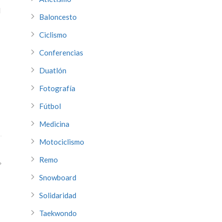
l
Baloncesto
Ciclismo
Conferencias
Duatlón
Fotografía
Fútbol
Medicina
Motociclismo
Remo
Snowboard
Solidaridad
Taekwondo