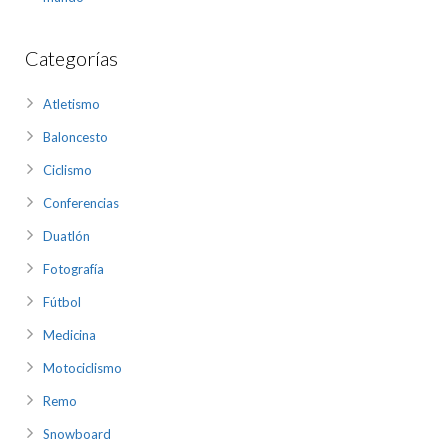
Categorías
Atletismo
Baloncesto
Ciclismo
Conferencias
Duatlón
Fotografía
Fútbol
Medicina
Motociclismo
Remo
Snowboard