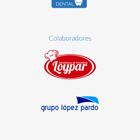
Colaboradores