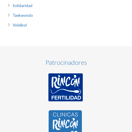
Solidaridad
Taekwondo
Voleibol
Patrocinadores