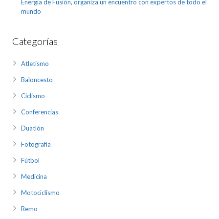
Energía de Fusión, organiza un encuentro con expertos de todo el
mundo
Categorías
Atletismo
Baloncesto
Ciclismo
Conferencias
Duatlón
Fotografía
Fútbol
Medicina
Motociclismo
Remo