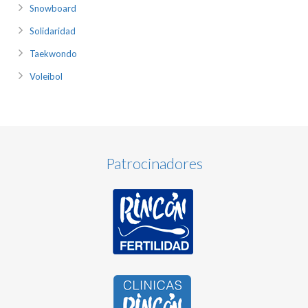
Snowboard
Solidaridad
Taekwondo
Voleibol
Patrocinadores