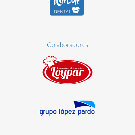
Colaboradores