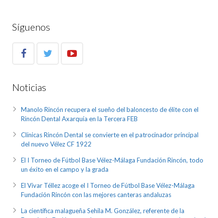
Síguenos
Noticias
Manolo Rincón recupera el sueño del baloncesto de élite con el
Rincón Dental Axarquía en la Tercera FEB
Clínicas Rincón Dental se convierte en el patrocinador principal
del nuevo Vélez CF 1922
El I Torneo de Fútbol Base Vélez-Málaga Fundación Rincón, todo
un éxito en el campo y la grada
El Vivar Téllez acoge el I Torneo de Fútbol Base Vélez-Málaga
Fundación Rincón con las mejores canteras andaluzas
La científica malagueña Sehila M. González, referente de la