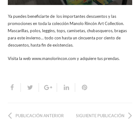
Ya puedes beneficiarte de los importantes descuentos y las
promociones en toda la colección Manolo Rincón Art Collection.
Mascarillas, polos, leggins, tops, camisetas, chubasqueros, bragas
para este invierno… todo con hasta un cincuenta por ciento de
descuentos, hasta fin de existencias.
Visita la web www.manolorincon.com y adquiere tus prendas.
PUBLICACIÓN ANTERIOR
SIGUIENTE PUBLICACIÓN