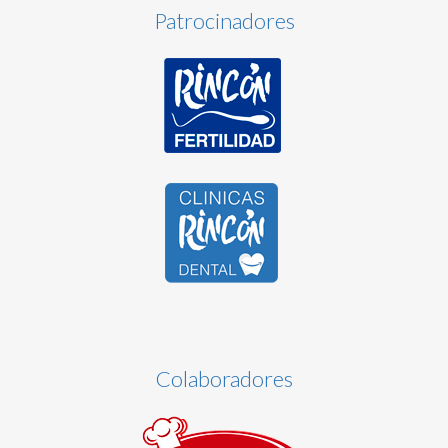
Patrocinadores
Colaboradores