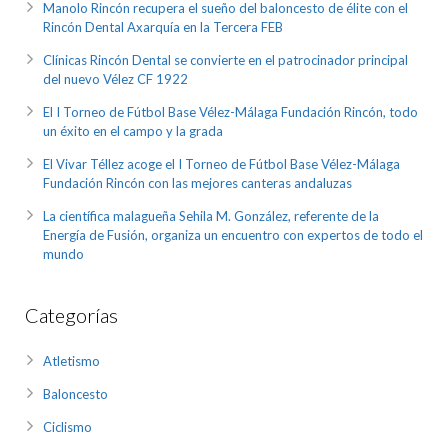
Manolo Rincón recupera el sueño del baloncesto de élite con el
Rincón Dental Axarquía en la Tercera FEB
Clínicas Rincón Dental se convierte en el patrocinador principal
del nuevo Vélez CF 1922
El I Torneo de Fútbol Base Vélez-Málaga Fundación Rincón, todo
un éxito en el campo y la grada
El Vivar Téllez acoge el I Torneo de Fútbol Base Vélez-Málaga
Fundación Rincón con las mejores canteras andaluzas
La científica malagueña Sehila M. González, referente de la
Energía de Fusión, organiza un encuentro con expertos de todo el
mundo
Categorías
Atletismo
Baloncesto
Ciclismo