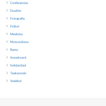
Conferencias
Duatlón
Fotografía
Fútbol
Medicina
Motociclismo
Remo
Snowboard
Solidaridad
Taekwondo
Voleibol