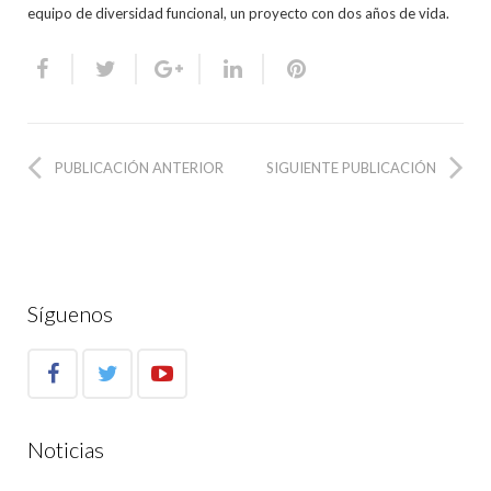
equipo de diversidad funcional, un proyecto con dos años de vida.
PUBLICACIÓN ANTERIOR
SIGUIENTE PUBLICACIÓN
Síguenos
Noticias