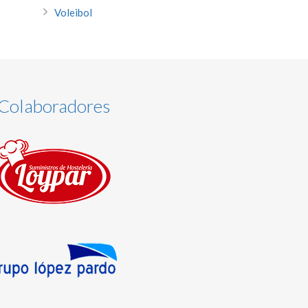
Voleibol
Colaboradores