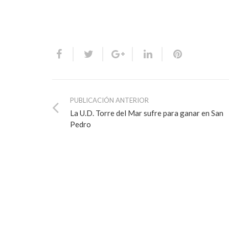
PUBLICACIÓN ANTERIOR
La U.D. Torre del Mar sufre para ganar en San
Pedro