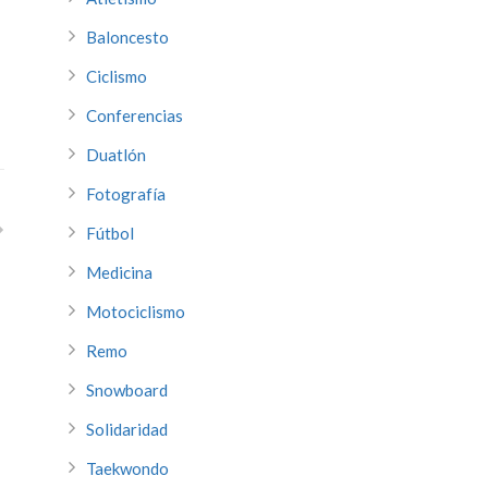
Baloncesto
Ciclismo
Conferencias
Duatlón
Fotografía
Fútbol
Medicina
Motociclismo
Remo
Snowboard
Solidaridad
Taekwondo