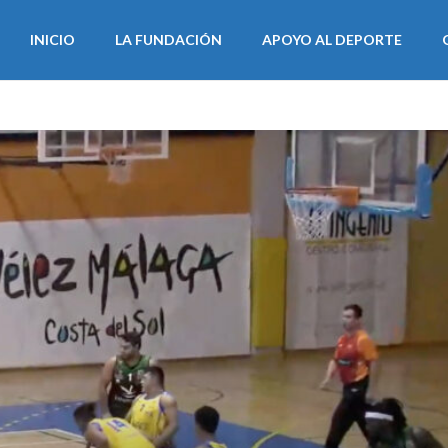
INICIO
LA FUNDACIÓN
APOYO AL DEPORTE