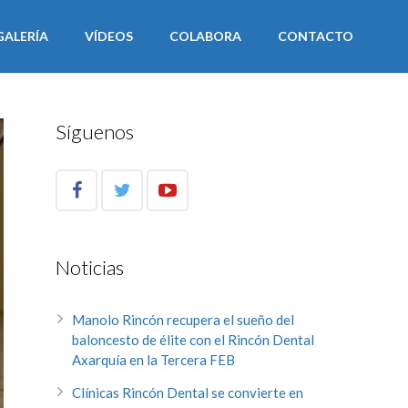
GALERÍA
VÍDEOS
COLABORA
CONTACTO
Síguenos
Noticias
Manolo Rincón recupera el sueño del
baloncesto de élite con el Rincón Dental
Axarquía en la Tercera FEB
Clínicas Rincón Dental se convierte en