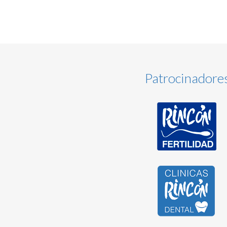
Patrocinadore