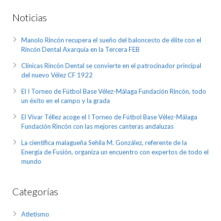
Noticias
Manolo Rincón recupera el sueño del baloncesto de élite con el
Rincón Dental Axarquía en la Tercera FEB
Clínicas Rincón Dental se convierte en el patrocinador principal
del nuevo Vélez CF 1922
El I Torneo de Fútbol Base Vélez-Málaga Fundación Rincón, todo
un éxito en el campo y la grada
El Vivar Téllez acoge el I Torneo de Fútbol Base Vélez-Málaga
Fundación Rincón con las mejores canteras andaluzas
La científica malagueña Sehila M. González, referente de la
Energía de Fusión, organiza un encuentro con expertos de todo el
mundo
Categorías
Atletismo