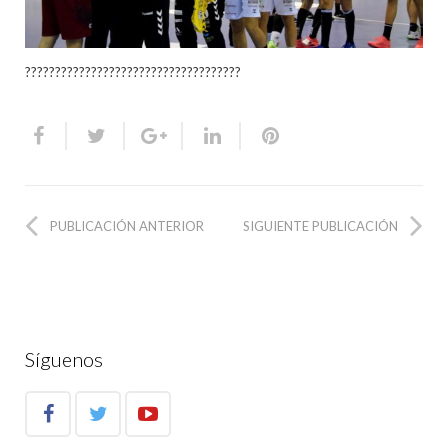
????????????????????????????????????
PUBLICACIÓN ANTERIOR
SIGUIENTE PUBLICACIÓN
Síguenos