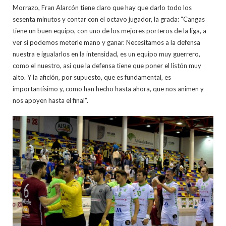
Morrazo, Fran Alarcón tiene claro que hay que darlo todo los
sesenta minutos y contar con el octavo jugador, la grada: “Cangas
tiene un buen equipo, con uno de los mejores porteros de la liga, a
ver si podemos meterle mano y ganar. Necesitamos a la defensa
nuestra e igualarlos en la intensidad, es un equipo muy guerrero,
como el nuestro, así que la defensa tiene que poner el listón muy
alto. Y la afición, por supuesto, que es fundamental, es
importantísimo y, como han hecho hasta ahora, que nos animen y
nos apoyen hasta el final”.