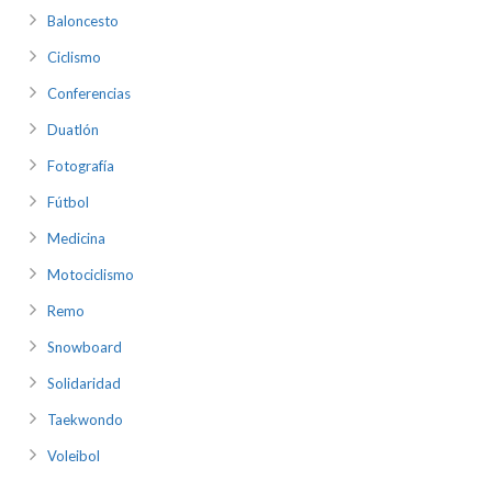
Baloncesto
Ciclismo
Conferencias
Duatlón
Fotografía
Fútbol
Medicina
Motociclismo
Remo
Snowboard
Solidaridad
Taekwondo
Voleibol