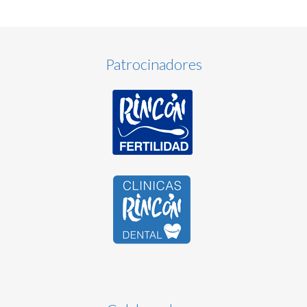
Patrocinadores