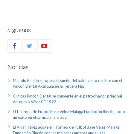
Síguenos
Noticias
Manolo Rincón recupera el sueño del baloncesto de élite con el
Rincón Dental Axarquía en la Tercera FEB
Clínicas Rincón Dental se convierte en el patrocinador principal
del nuevo Vélez CF 1922
El I Torneo de Fútbol Base Vélez-Málaga Fundación Rincón, todo
un éxito en el campo y la grada
El Vivar Téllez acoge el I Torneo de Fútbol Base Vélez-Málaga
Fundación Rincón con las mejores canteras andaluzas