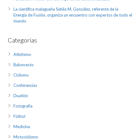
La científica malagueña Sehila M. González, referente de la
Energía de Fusión, organiza un encuentro con expertos de todo el
mundo
Categorías
Atletismo
Baloncesto
Ciclismo
Conferencias
Duatlón
Fotografía
Fútbol
Medicina
Motociclismo