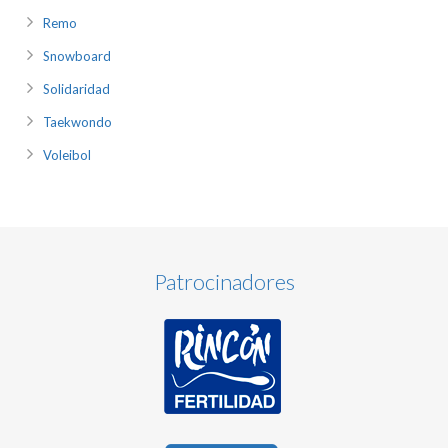
Remo
Snowboard
Solidaridad
Taekwondo
Voleibol
Patrocinadores