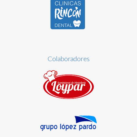
Colaboradores