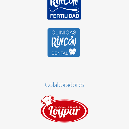
Colaboradores