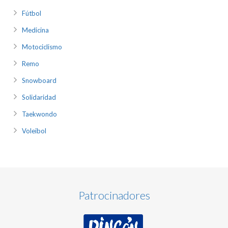
Fútbol
Medicina
Motociclismo
Remo
Snowboard
Solidaridad
Taekwondo
Voleibol
Patrocinadores