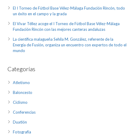
El I Torneo de Fútbol Base Vélez-Málaga Fundación Rincón, todo
un éxito en el campo y la grada
El Vivar Téllez acoge el I Torneo de Fútbol Base Vélez-Málaga
Fundación Rincón con las mejores canteras andaluzas
La científica malagueña Sehila M. González, referente de la
Energía de Fusión, organiza un encuentro con expertos de todo el
mundo
Categorías
Atletismo
Baloncesto
Ciclismo
Conferencias
Duatlón
Fotografía