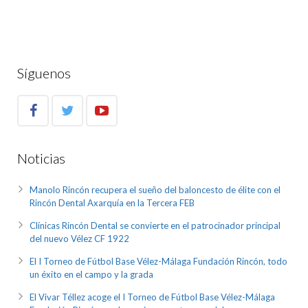
Síguenos
Noticias
Manolo Rincón recupera el sueño del baloncesto de élite con el
Rincón Dental Axarquía en la Tercera FEB
Clínicas Rincón Dental se convierte en el patrocinador principal
del nuevo Vélez CF 1922
El I Torneo de Fútbol Base Vélez-Málaga Fundación Rincón, todo
un éxito en el campo y la grada
El Vivar Téllez acoge el I Torneo de Fútbol Base Vélez-Málaga