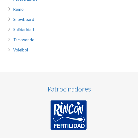
Remo
Snowboard
Solidaridad
Taekwondo
Voleibol
Patrocinadores