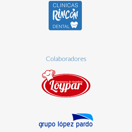
Colaboradores