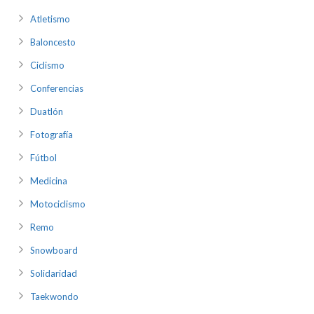
Atletismo
Baloncesto
Ciclismo
Conferencias
Duatlón
Fotografía
Fútbol
Medicina
Motociclismo
Remo
Snowboard
Solidaridad
Taekwondo