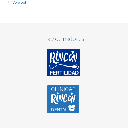
Voleibol
Patrocinadores