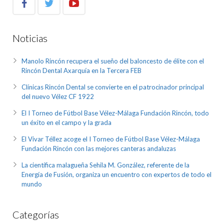
Noticias
Manolo Rincón recupera el sueño del baloncesto de élite con el
Rincón Dental Axarquía en la Tercera FEB
Clínicas Rincón Dental se convierte en el patrocinador principal
del nuevo Vélez CF 1922
El I Torneo de Fútbol Base Vélez-Málaga Fundación Rincón, todo
un éxito en el campo y la grada
El Vivar Téllez acoge el I Torneo de Fútbol Base Vélez-Málaga
Fundación Rincón con las mejores canteras andaluzas
La científica malagueña Sehila M. González, referente de la
Energía de Fusión, organiza un encuentro con expertos de todo el
mundo
Categorías