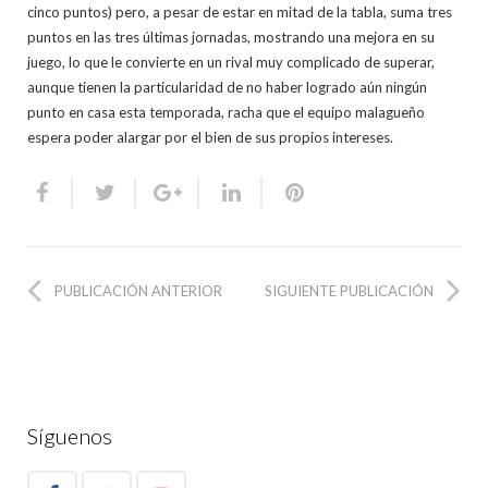
cinco puntos) pero, a pesar de estar en mitad de la tabla, suma tres
puntos en las tres últimas jornadas, mostrando una mejora en su
juego, lo que le convierte en un rival muy complicado de superar,
aunque tienen la particularidad de no haber logrado aún ningún
punto en casa esta temporada, racha que el equipo malagueño
espera poder alargar por el bien de sus propios intereses.
PUBLICACIÓN ANTERIOR
SIGUIENTE PUBLICACIÓN
Síguenos