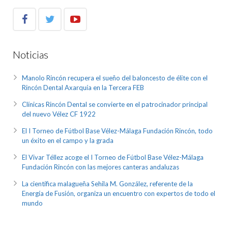
Noticias
Manolo Rincón recupera el sueño del baloncesto de élite con el
Rincón Dental Axarquía en la Tercera FEB
Clínicas Rincón Dental se convierte en el patrocinador principal
del nuevo Vélez CF 1922
El I Torneo de Fútbol Base Vélez-Málaga Fundación Rincón, todo
un éxito en el campo y la grada
El Vivar Téllez acoge el I Torneo de Fútbol Base Vélez-Málaga
Fundación Rincón con las mejores canteras andaluzas
La científica malagueña Sehila M. González, referente de la
Energía de Fusión, organiza un encuentro con expertos de todo el
mundo