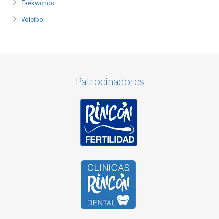
Taekwondo
Voleibol
Patrocinadores