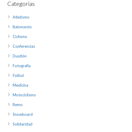
Categorías
Atletismo
Baloncesto
Ciclismo
Conferencias
Duatlón
Fotografía
Fútbol
Medicina
Motociclismo
Remo
Snowboard
Solidaridad