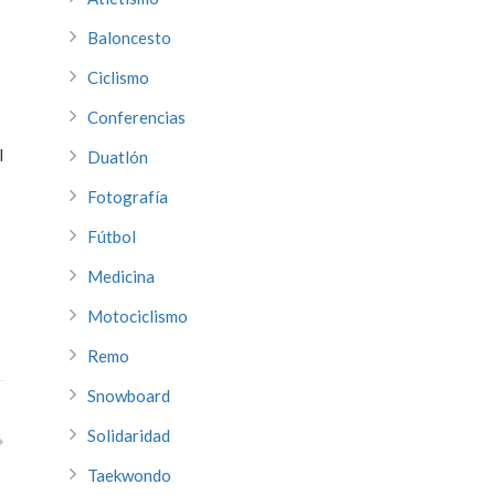
Baloncesto
Ciclismo
Conferencias
l
Duatlón
Fotografía
Fútbol
Medicina
Motociclismo
Remo
Snowboard
Solidaridad
Taekwondo