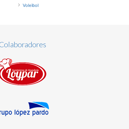
Voleibol
Colaboradores