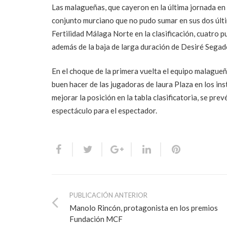
Las malagueñas, que cayeron en la última jornada en 
conjunto murciano que no pudo sumar en sus dos últi
Fertilidad Málaga Norte en la clasificación, cuatro 
además de la baja de larga duración de Desiré Segado,
En el choque de la primera vuelta el equipo malagueñ
buen hacer de las jugadoras de laura Plaza en los ins
mejorar la posición en la tabla clasificatoria, se pre
espectáculo para el espectador.
PUBLICACIÓN ANTERIOR
Manolo Rincón, protagonista en los premios
Fundación MCF