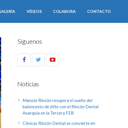
GALERÍA
VÍDEOS
COLABORA
CONTACTO
Síguenos
Noticias
Manolo Rincón recupera el sueño del
baloncesto de élite con el Rincón Dental
Axarquía en la Tercera FEB
Clínicas Rincón Dental se convierte en