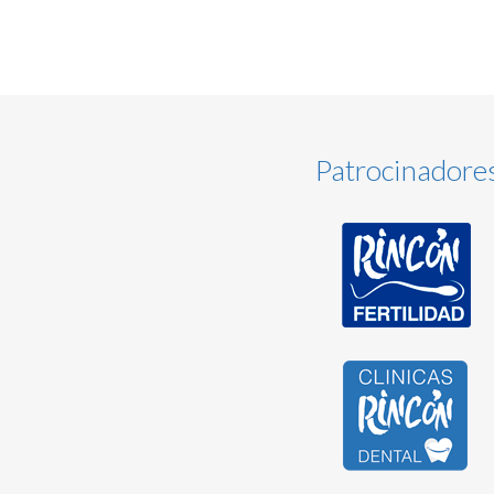
Patrocinadore