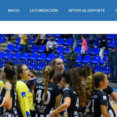
INICIO
LA FUNDACIÓN
APOYO AL DEPORTE