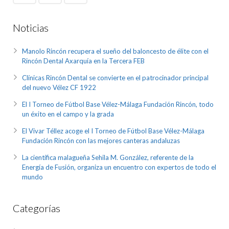
Noticias
Manolo Rincón recupera el sueño del baloncesto de élite con el
Rincón Dental Axarquía en la Tercera FEB
Clínicas Rincón Dental se convierte en el patrocinador principal
del nuevo Vélez CF 1922
El I Torneo de Fútbol Base Vélez-Málaga Fundación Rincón, todo
un éxito en el campo y la grada
El Vivar Téllez acoge el I Torneo de Fútbol Base Vélez-Málaga
Fundación Rincón con las mejores canteras andaluzas
La científica malagueña Sehila M. González, referente de la
Energía de Fusión, organiza un encuentro con expertos de todo el
mundo
Categorías