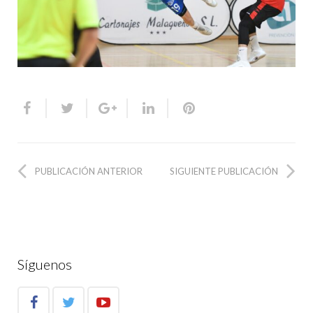
PUBLICACIÓN ANTERIOR
SIGUIENTE PUBLICACIÓN
Síguenos