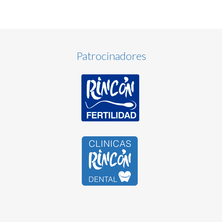
Patrocinadores