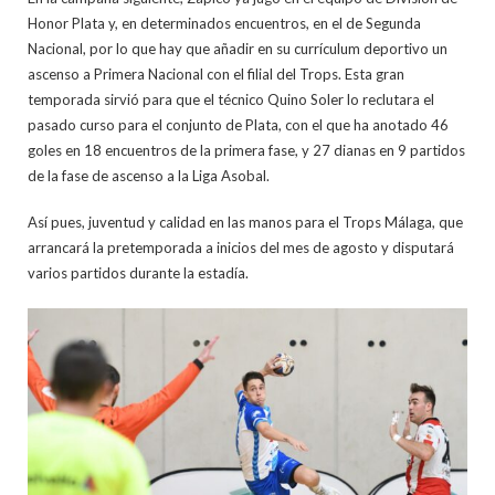
Honor Plata y, en determinados encuentros, en el de Segunda
Nacional, por lo que hay que añadir en su currículum deportivo un
ascenso a Primera Nacional con el filial del Trops. Esta gran
temporada sirvió para que el técnico Quino Soler lo reclutara el
pasado curso para el conjunto de Plata, con el que ha anotado 46
goles en 18 encuentros de la primera fase, y 27 dianas en 9 partidos
de la fase de ascenso a la Liga Asobal.
Así pues, juventud y calidad en las manos para el Trops Málaga, que
arrancará la pretemporada a inicios del mes de agosto y disputará
varios partidos durante la estadía.