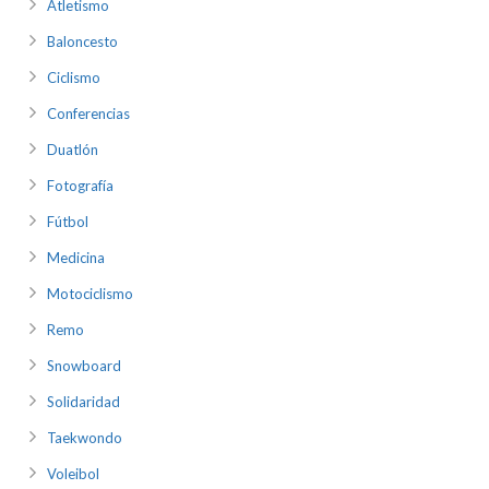
Atletismo
Baloncesto
Ciclismo
Conferencias
Duatlón
Fotografía
Fútbol
Medicina
Motociclismo
Remo
Snowboard
Solidaridad
Taekwondo
Voleibol