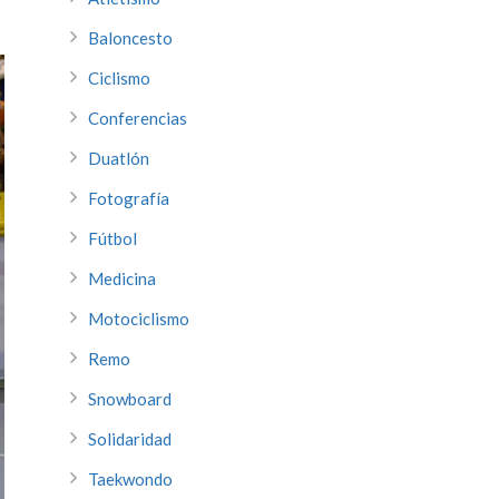
Baloncesto
Ciclismo
Conferencias
Duatlón
Fotografía
Fútbol
Medicina
Motociclismo
Remo
Snowboard
Solidaridad
Taekwondo