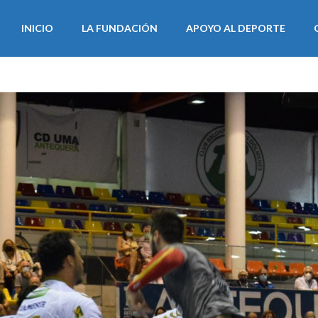
INICIO
LA FUNDACIÓN
APOYO AL DEPORTE