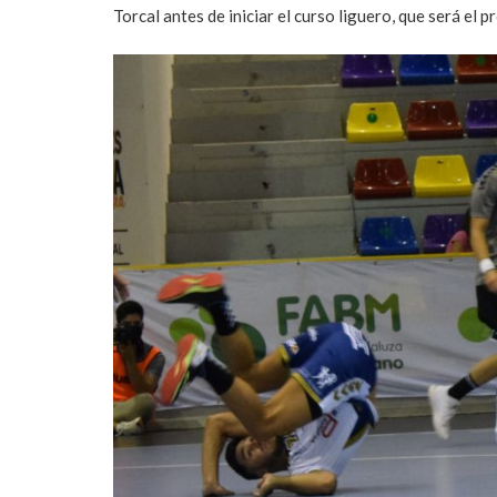
Torcal antes de iniciar el curso liguero, que será e