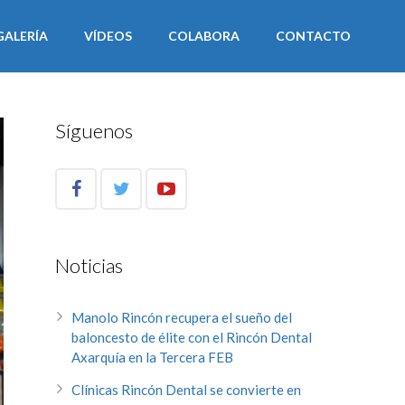
GALERÍA
VÍDEOS
COLABORA
CONTACTO
Síguenos
Noticias
Manolo Rincón recupera el sueño del
baloncesto de élite con el Rincón Dental
Axarquía en la Tercera FEB
Clínicas Rincón Dental se convierte en