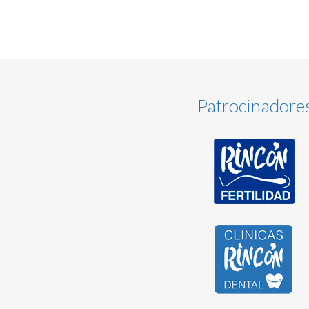
Patrocinadore