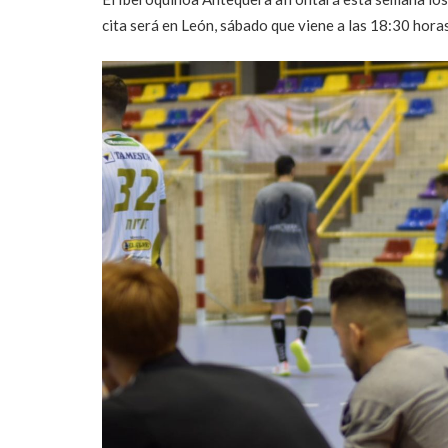
cita será en León, sábado que viene a las 18:30 hora