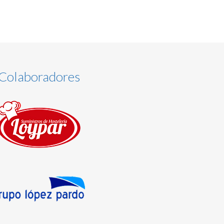
Colaboradores