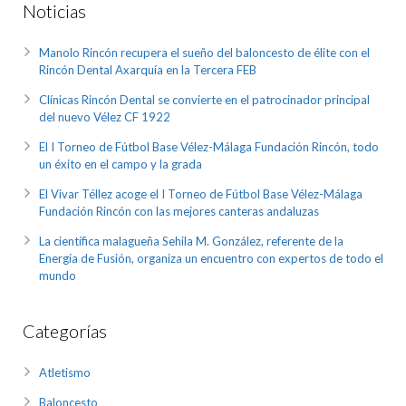
Noticias
Manolo Rincón recupera el sueño del baloncesto de élite con el
Rincón Dental Axarquía en la Tercera FEB
Clínicas Rincón Dental se convierte en el patrocinador principal
del nuevo Vélez CF 1922
El I Torneo de Fútbol Base Vélez-Málaga Fundación Rincón, todo
un éxito en el campo y la grada
El Vivar Téllez acoge el I Torneo de Fútbol Base Vélez-Málaga
Fundación Rincón con las mejores canteras andaluzas
La científica malagueña Sehila M. González, referente de la
Energía de Fusión, organiza un encuentro con expertos de todo el
mundo
Categorías
Atletismo
Baloncesto