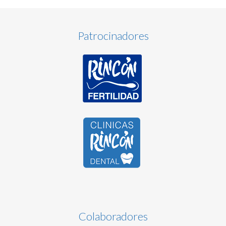
Patrocinadores
Colaboradores