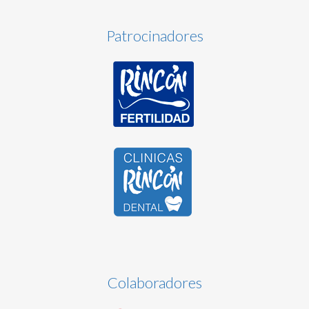
Patrocinadores
Colaboradores