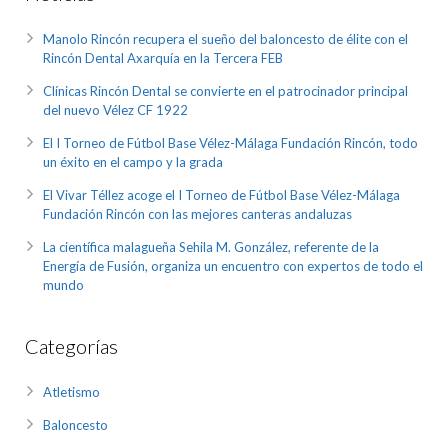
Manolo Rincón recupera el sueño del baloncesto de élite con el
Rincón Dental Axarquía en la Tercera FEB
Clínicas Rincón Dental se convierte en el patrocinador principal
del nuevo Vélez CF 1922
El I Torneo de Fútbol Base Vélez-Málaga Fundación Rincón, todo
un éxito en el campo y la grada
El Vivar Téllez acoge el I Torneo de Fútbol Base Vélez-Málaga
Fundación Rincón con las mejores canteras andaluzas
La científica malagueña Sehila M. González, referente de la
Energía de Fusión, organiza un encuentro con expertos de todo el
mundo
Categorías
Atletismo
Baloncesto