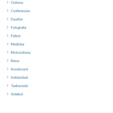
Ciclismo
Conferencias
Duatlón
Fotografía
Fútbol
Medicina
Motociclismo
Remo
Snowboard
Solidaridad
Taekwondo
Voleibol