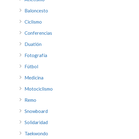
Baloncesto
Ciclismo
Conferencias
Duatlón
Fotografía
Fútbol
Medicina
Motociclismo
Remo
Snowboard
Solidaridad
Taekwondo