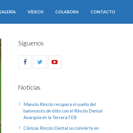
GALERÍA
VÍDEOS
COLABORA
CONTACTO
Síguenos
Noticias
Manolo Rincón recupera el sueño del
baloncesto de élite con el Rincón Dental
Axarquía en la Tercera FEB
Clínicas Rincón Dental se convierte en