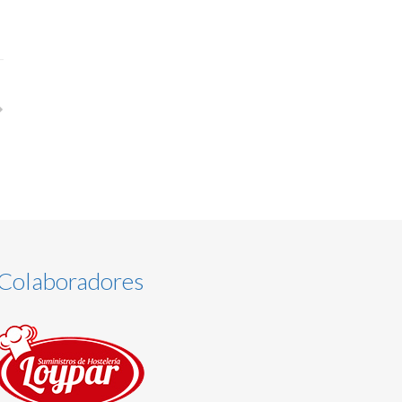
Colaboradores