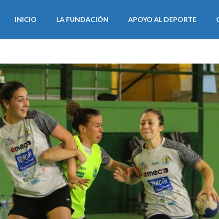
INICIO
LA FUNDACIÓN
APOYO AL DEPORTE