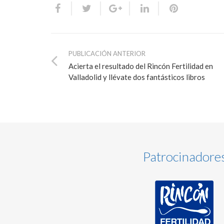
PUBLICACIÓN ANTERIOR
Acierta el resultado del Rincón Fertilidad en
Valladolid y llévate dos fantásticos libros
Patrocinadore