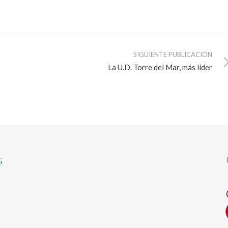
SIGUIENTE PUBLICACIÓN
La U.D. Torre del Mar, más líder
s