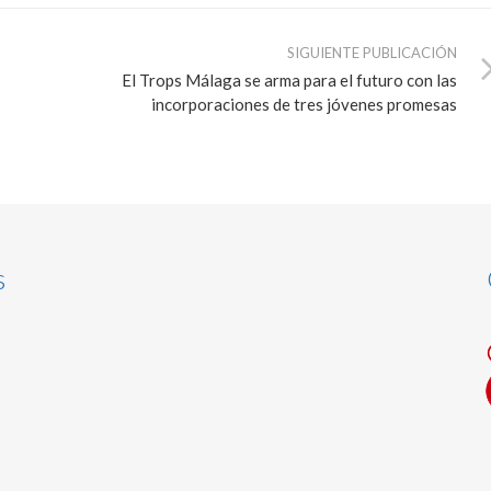
SIGUIENTE PUBLICACIÓN
El Trops Málaga se arma para el futuro con las
incorporaciones de tres jóvenes promesas
s