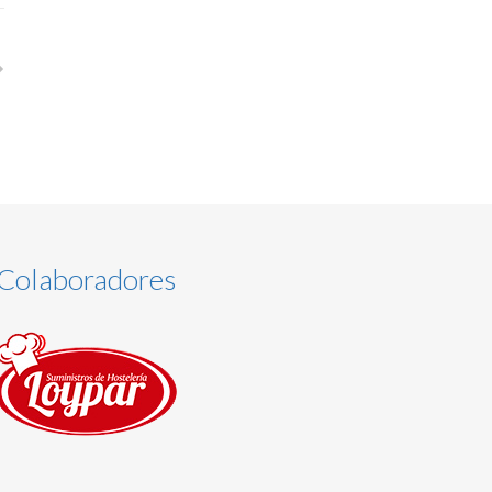
Colaboradores