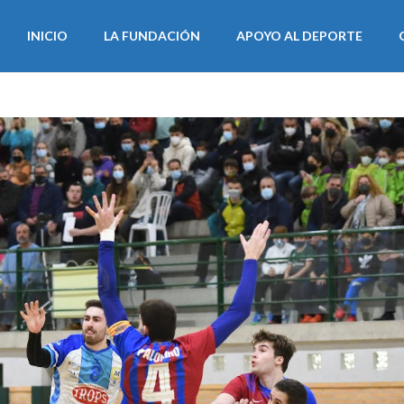
INICIO
LA FUNDACIÓN
APOYO AL DEPORTE