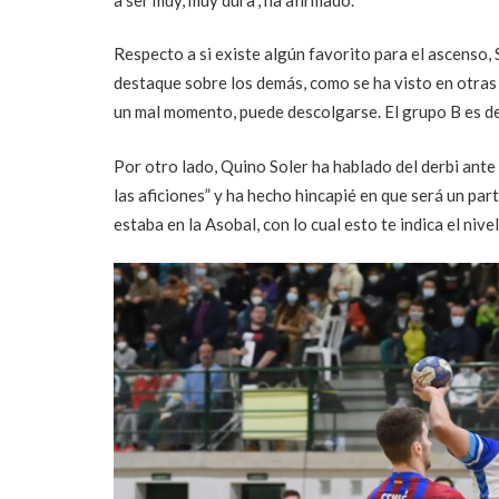
Respecto a si existe algún favorito para el ascenso,
destaque sobre los demás, como se ha visto en otras o
un mal momento, puede descolgarse. El grupo B es de
Por otro lado, Quino Soler ha hablado del derbi ante
las aficiones” y ha hecho hincapié en que será un par
estaba en la Asobal, con lo cual esto te indica el nivel