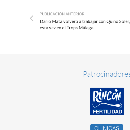
PUBLICACIÓN ANTERIOR
Darío Mata volverá a trabajar con Quino Soler,
esta vez en el Trops Málaga
Patrocinadore