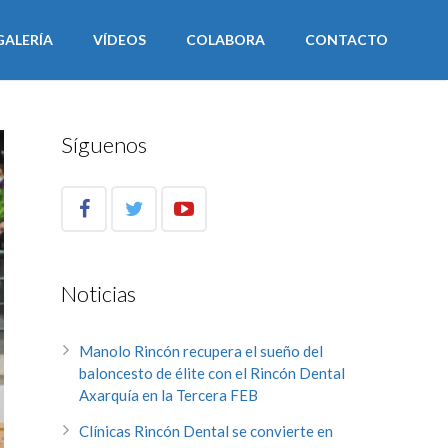
GALERÍA
VÍDEOS
COLABORA
CONTACTO
Síguenos
Noticias
Manolo Rincón recupera el sueño del
baloncesto de élite con el Rincón Dental
Axarquía en la Tercera FEB
Clínicas Rincón Dental se convierte en