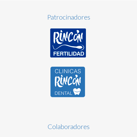
Patrocinadores
Colaboradores