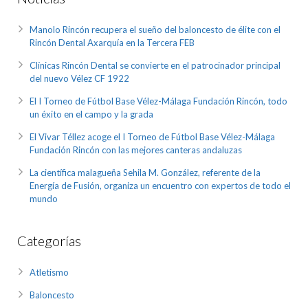
Manolo Rincón recupera el sueño del baloncesto de élite con el
Rincón Dental Axarquía en la Tercera FEB
Clínicas Rincón Dental se convierte en el patrocinador principal
del nuevo Vélez CF 1922
El I Torneo de Fútbol Base Vélez-Málaga Fundación Rincón, todo
un éxito en el campo y la grada
El Vivar Téllez acoge el I Torneo de Fútbol Base Vélez-Málaga
Fundación Rincón con las mejores canteras andaluzas
La científica malagueña Sehila M. González, referente de la
Energía de Fusión, organiza un encuentro con expertos de todo el
mundo
Categorías
Atletismo
Baloncesto