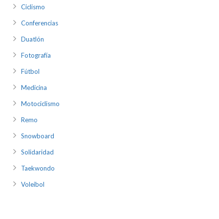
Ciclismo
Conferencias
Duatlón
Fotografía
Fútbol
Medicina
Motociclismo
Remo
Snowboard
Solidaridad
Taekwondo
Voleibol