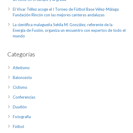
El Vivar Téllez acoge el I Torneo de Fútbol Base Vélez-Málaga
Fundación Rincón con las mejores canteras andaluzas
La científica malagueña Sehila M. González, referente de la
Energía de Fusión, organiza un encuentro con expertos de todo el
mundo
Categorías
Atletismo
Baloncesto
Ciclismo
Conferencias
Duatlón
Fotografía
Fútbol