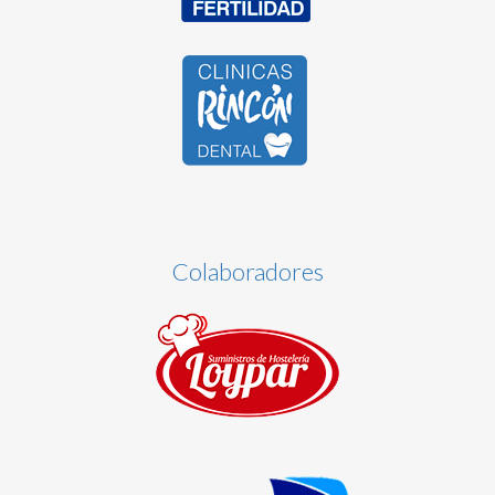
Colaboradores