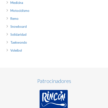
Medicina
Motociclismo
Remo
Snowboard
Solidaridad
Taekwondo
Voleibol
Patrocinadores