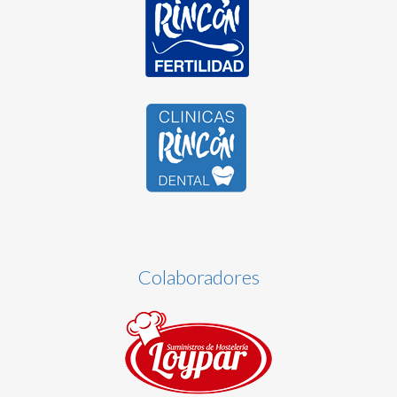
Colaboradores