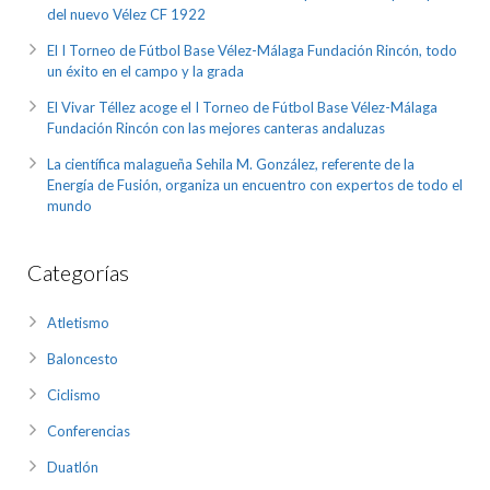
del nuevo Vélez CF 1922
El I Torneo de Fútbol Base Vélez-Málaga Fundación Rincón, todo
un éxito en el campo y la grada
El Vivar Téllez acoge el I Torneo de Fútbol Base Vélez-Málaga
Fundación Rincón con las mejores canteras andaluzas
La científica malagueña Sehila M. González, referente de la
Energía de Fusión, organiza un encuentro con expertos de todo el
mundo
Categorías
Atletismo
Baloncesto
Ciclismo
Conferencias
Duatlón