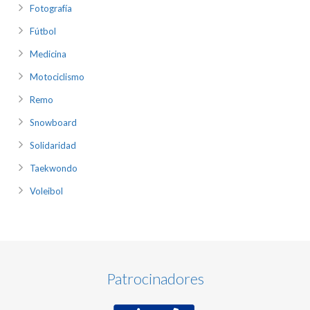
Fotografía
Fútbol
Medicina
Motociclismo
Remo
Snowboard
Solidaridad
Taekwondo
Voleibol
Patrocinadores