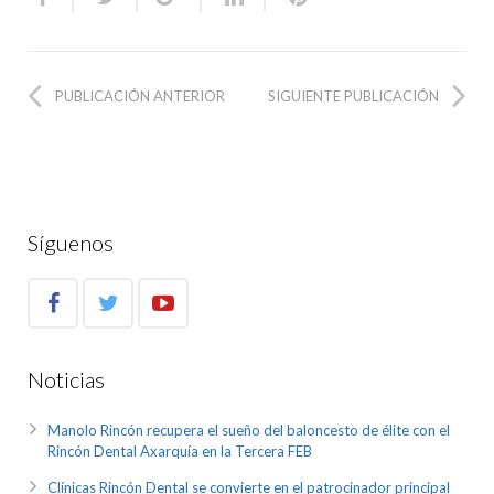
PUBLICACIÓN ANTERIOR
SIGUIENTE PUBLICACIÓN
Síguenos
Noticias
Manolo Rincón recupera el sueño del baloncesto de élite con el
Rincón Dental Axarquía en la Tercera FEB
Clínicas Rincón Dental se convierte en el patrocinador principal